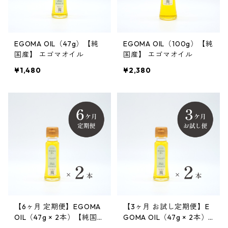
EGOMA OIL（47g）【純
EGOMA OIL（100g）【純
国産】 エゴマオイル
国産】 エゴマオイル
¥1,480
¥2,380
【6ヶ月 定期便】EGOMA
【3ヶ月 お試し定期便】E
OIL（47g × 2本）【純国
GOMA OIL（47g × 2本）