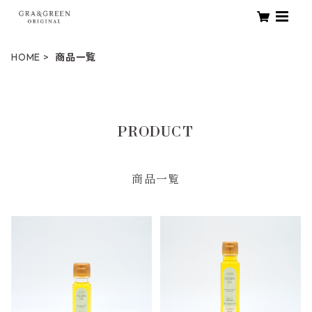
HOME
商品一覧
PRODUCT
商品一覧