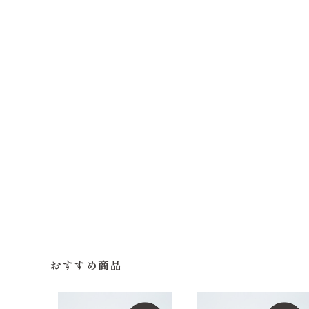
おすすめ商品