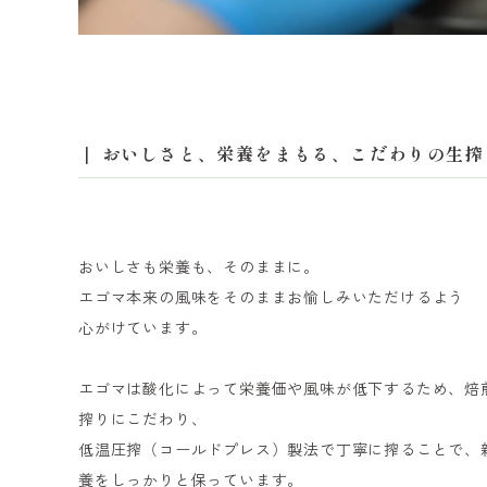
おいしさと、栄養をまもる、こだわりの生搾
おいしさも栄養も、そのままに。
エゴマ本来の風味をそのままお愉しみいただけるよう
心がけています。
エゴマは酸化によって栄養価や風味が低下するため、焙
搾りにこだわり、
低温圧搾（コールドプレス）製法で丁寧に搾ることで、
養をしっかりと保っています。